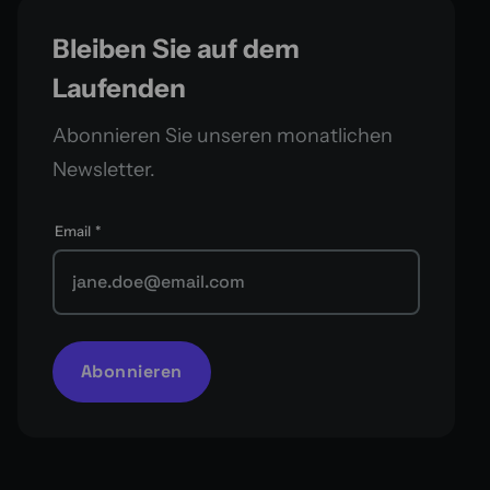
Bleiben Sie auf dem
Laufenden
Abonnieren Sie unseren monatlichen
Newsletter.
Email
*