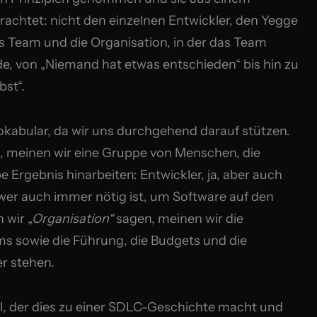
rachtet: nicht den einzelnen Entwickler, den Yegge
s Team und die Organisation, in der das Team
de, von „Niemand hat etwas entschieden“ bis hin zu
bst“.
kabular, da wir uns durchgehend darauf stützen.
 meinen wir eine Gruppe von Menschen, die
Ergebnis hinarbeiten: Entwickler, ja, aber auch
wer auch immer nötig ist, um Software auf den
n wir
„Organisation“
sagen, meinen wir die
s sowie die Führung, die Budgets und die
r stehen.
l, der dies zu einer SDLC-Geschichte macht und