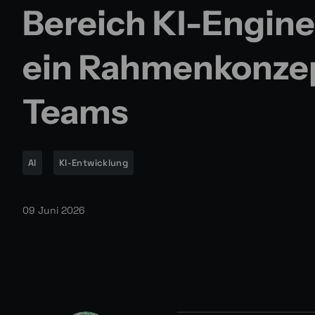
Bereich KI-Engine
ein Rahmenkonzep
Teams
AI
KI-Entwicklung
09 Juni 2026